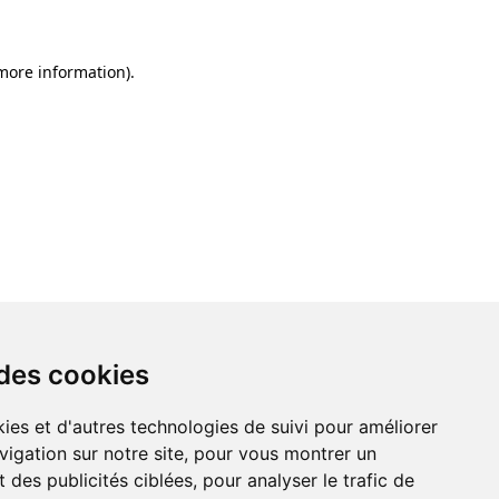
 more information)
.
 des cookies
ies et d'autres technologies de suivi pour améliorer
vigation sur notre site, pour vous montrer un
 des publicités ciblées, pour analyser le trafic de