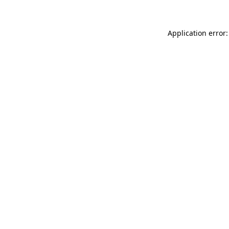
Application error