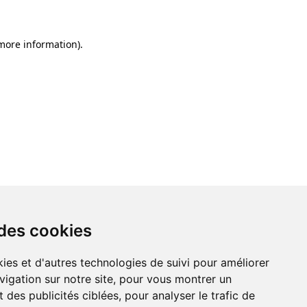
 more information)
.
 des cookies
ies et d'autres technologies de suivi pour améliorer
vigation sur notre site, pour vous montrer un
 des publicités ciblées, pour analyser le trafic de