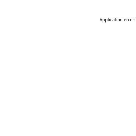
Application error