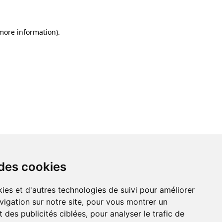
 more information)
.
 des cookies
ies et d'autres technologies de suivi pour améliorer
vigation sur notre site, pour vous montrer un
 des publicités ciblées, pour analyser le trafic de