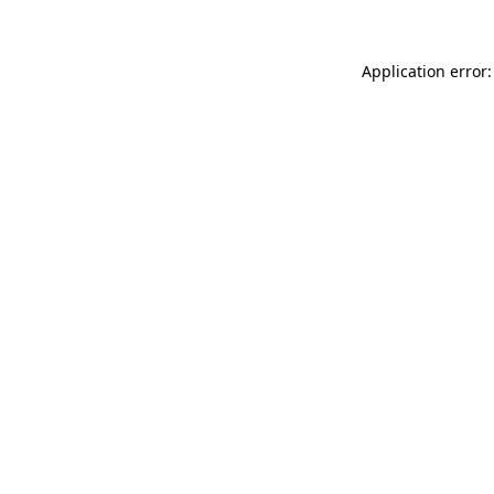
Application error