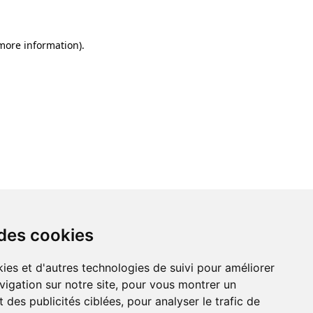
 more information)
.
 des cookies
ies et d'autres technologies de suivi pour améliorer
vigation sur notre site, pour vous montrer un
 des publicités ciblées, pour analyser le trafic de