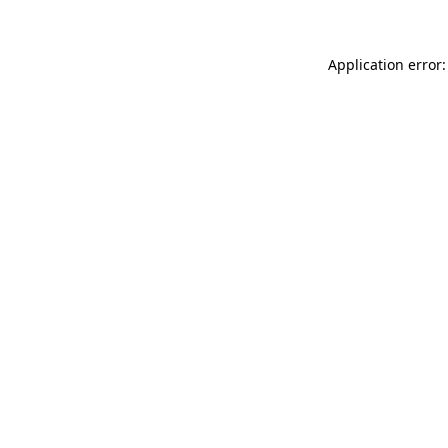
Application error