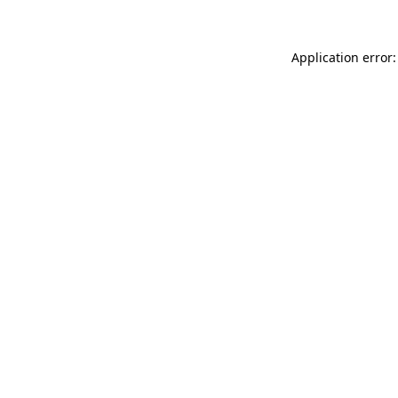
Application error