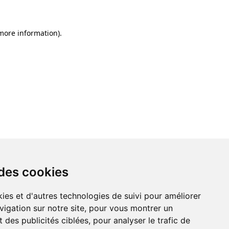
 more information)
.
 des cookies
ies et d'autres technologies de suivi pour améliorer
vigation sur notre site, pour vous montrer un
 des publicités ciblées, pour analyser le trafic de