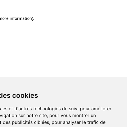
 more information)
.
 des cookies
ies et d'autres technologies de suivi pour améliorer
vigation sur notre site, pour vous montrer un
 des publicités ciblées, pour analyser le trafic de