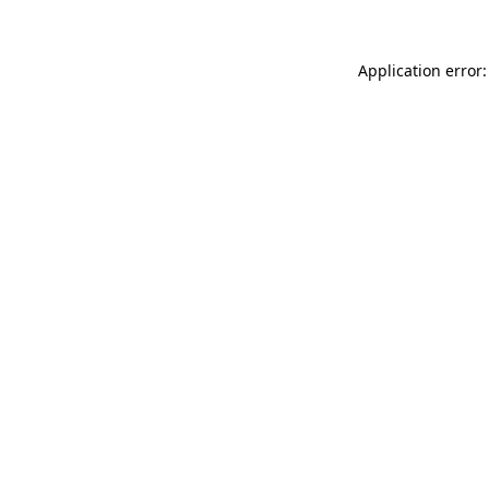
Application error