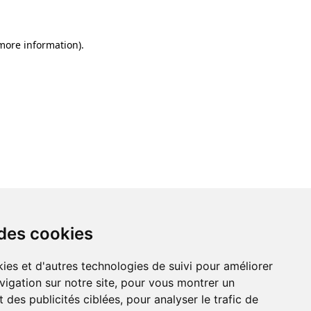
 more information)
.
 des cookies
ies et d'autres technologies de suivi pour améliorer
vigation sur notre site, pour vous montrer un
 des publicités ciblées, pour analyser le trafic de