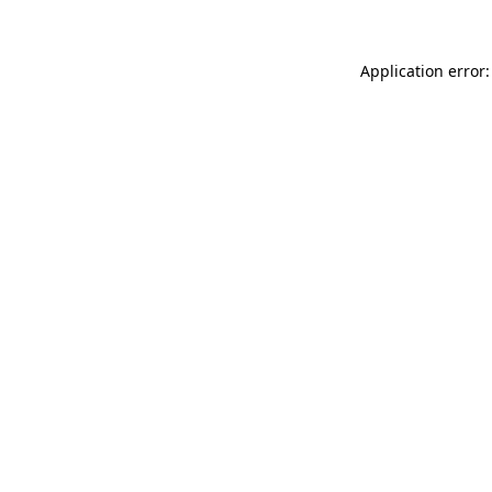
Application error