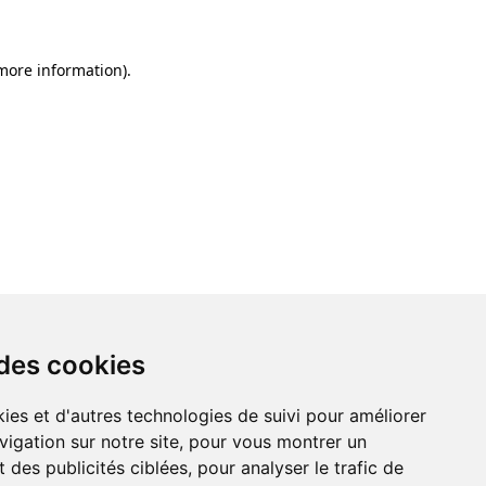
 more information)
.
 des cookies
ies et d'autres technologies de suivi pour améliorer
vigation sur notre site, pour vous montrer un
 des publicités ciblées, pour analyser le trafic de