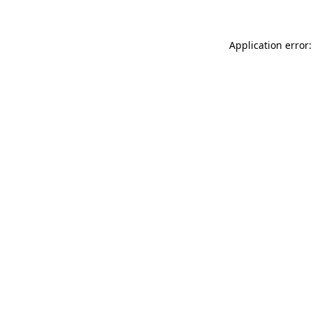
Application error