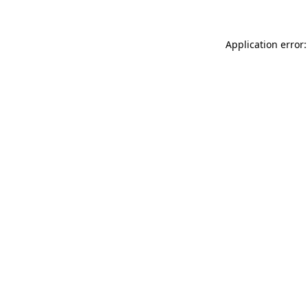
Application error