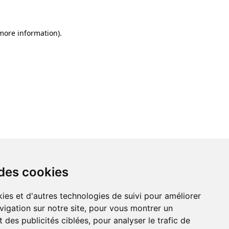
 more information)
.
 des cookies
ies et d'autres technologies de suivi pour améliorer
vigation sur notre site, pour vous montrer un
 des publicités ciblées, pour analyser le trafic de