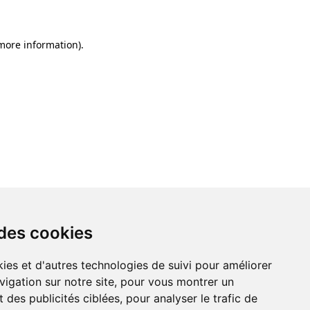
 more information)
.
 des cookies
ies et d'autres technologies de suivi pour améliorer
vigation sur notre site, pour vous montrer un
 des publicités ciblées, pour analyser le trafic de