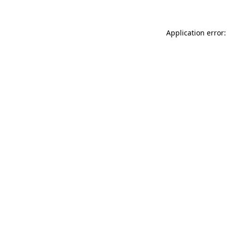
Application error