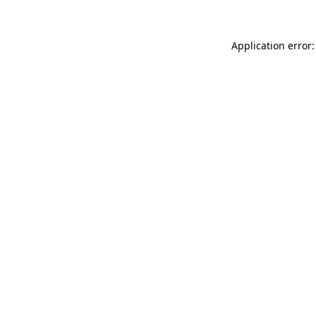
Application error