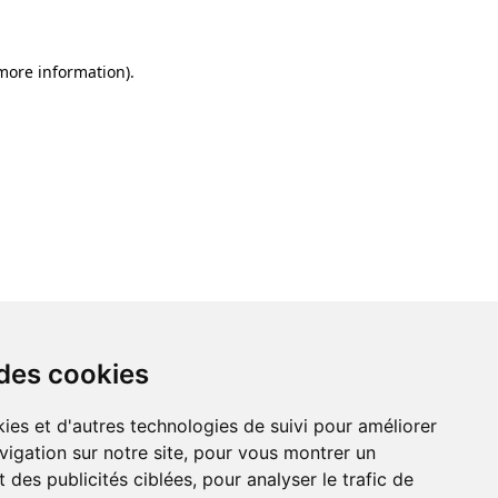
 more information)
.
 des cookies
ies et d'autres technologies de suivi pour améliorer
vigation sur notre site, pour vous montrer un
 des publicités ciblées, pour analyser le trafic de