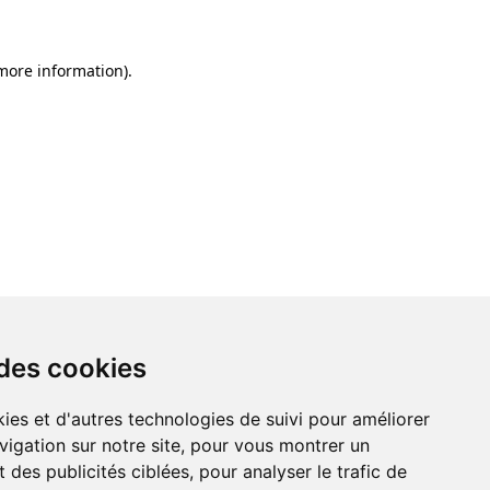
 more information)
.
 des cookies
ies et d'autres technologies de suivi pour améliorer
vigation sur notre site, pour vous montrer un
 des publicités ciblées, pour analyser le trafic de