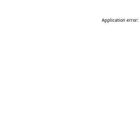
Application error