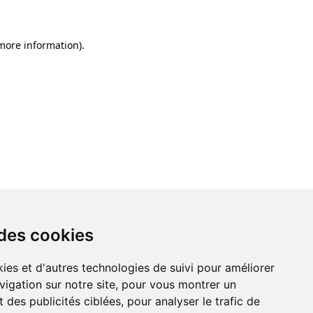
 more information)
.
 des cookies
ies et d'autres technologies de suivi pour améliorer
vigation sur notre site, pour vous montrer un
 des publicités ciblées, pour analyser le trafic de