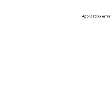
Application error