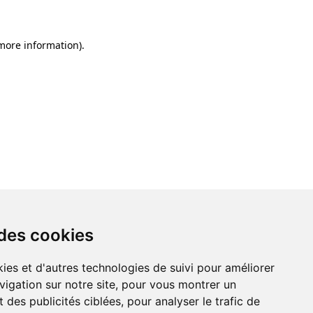
 more information)
.
 des cookies
ies et d'autres technologies de suivi pour améliorer
vigation sur notre site, pour vous montrer un
 des publicités ciblées, pour analyser le trafic de