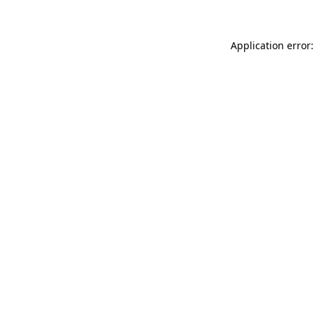
Application error