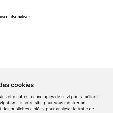
 more information)
.
 des cookies
ies et d'autres technologies de suivi pour améliorer
vigation sur notre site, pour vous montrer un
 des publicités ciblées, pour analyser le trafic de