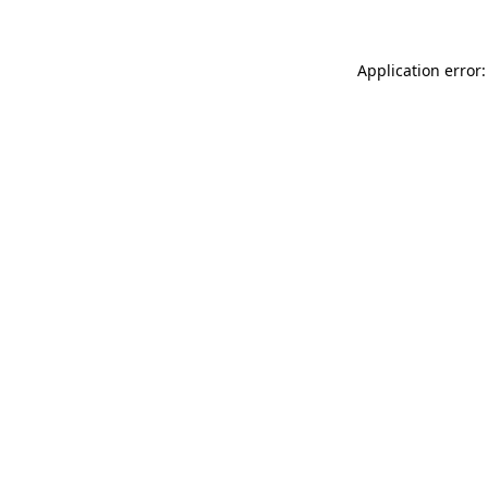
Application error