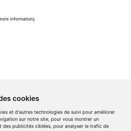
 more information)
.
 des cookies
ies et d'autres technologies de suivi pour améliorer
vigation sur notre site, pour vous montrer un
 des publicités ciblées, pour analyser le trafic de