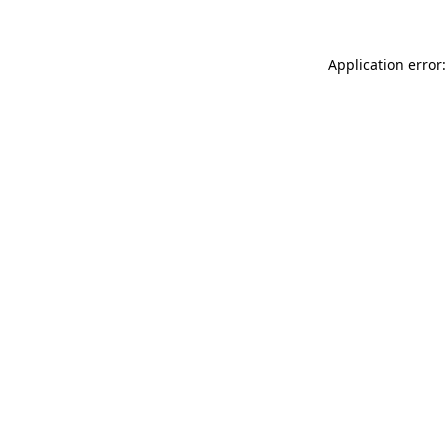
Application error