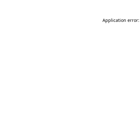
Application error