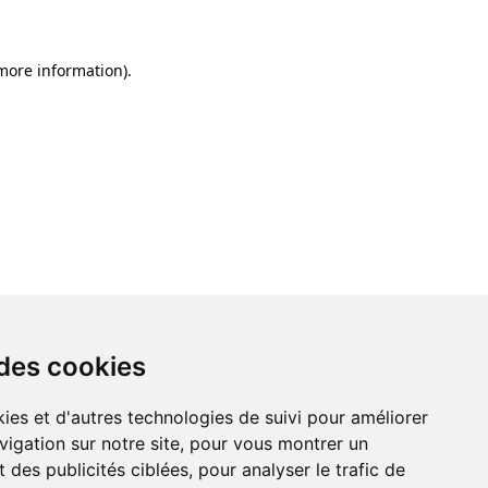
 more information)
.
 des cookies
ies et d'autres technologies de suivi pour améliorer
vigation sur notre site, pour vous montrer un
 des publicités ciblées, pour analyser le trafic de