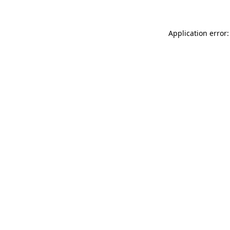
Application error