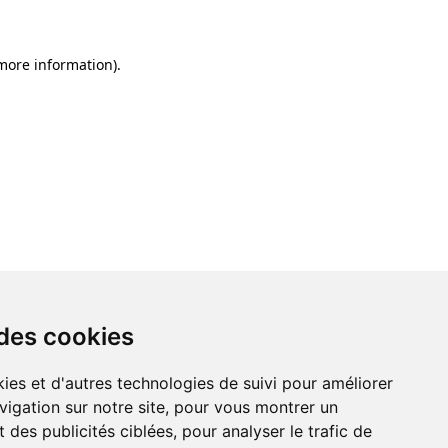
 more information)
.
 des cookies
ies et d'autres technologies de suivi pour améliorer
vigation sur notre site, pour vous montrer un
 des publicités ciblées, pour analyser le trafic de