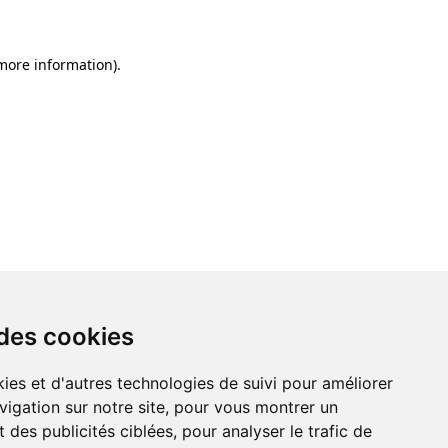
 more information)
.
 des cookies
ies et d'autres technologies de suivi pour améliorer
vigation sur notre site, pour vous montrer un
 des publicités ciblées, pour analyser le trafic de