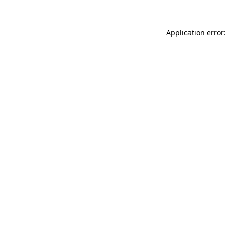
Application error