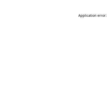
Application error