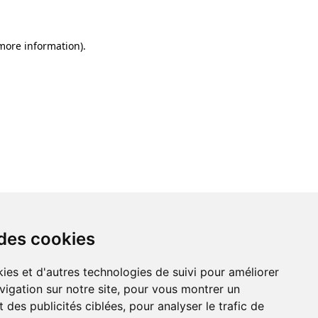
 more information)
.
 des cookies
ies et d'autres technologies de suivi pour améliorer
vigation sur notre site, pour vous montrer un
 des publicités ciblées, pour analyser le trafic de