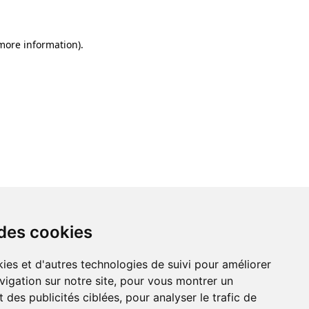
 more information)
.
 des cookies
ies et d'autres technologies de suivi pour améliorer
vigation sur notre site, pour vous montrer un
 des publicités ciblées, pour analyser le trafic de