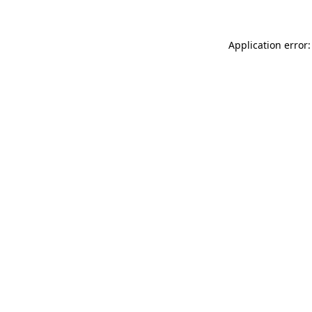
Application error