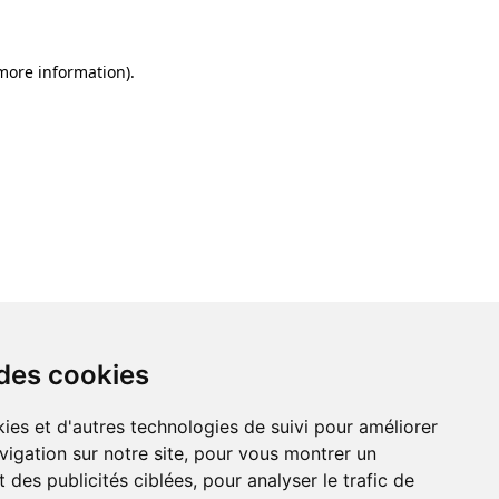
 more information)
.
 des cookies
ies et d'autres technologies de suivi pour améliorer
vigation sur notre site, pour vous montrer un
 des publicités ciblées, pour analyser le trafic de