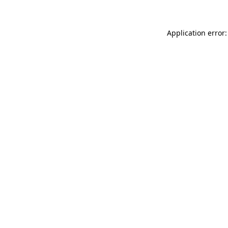
Application error