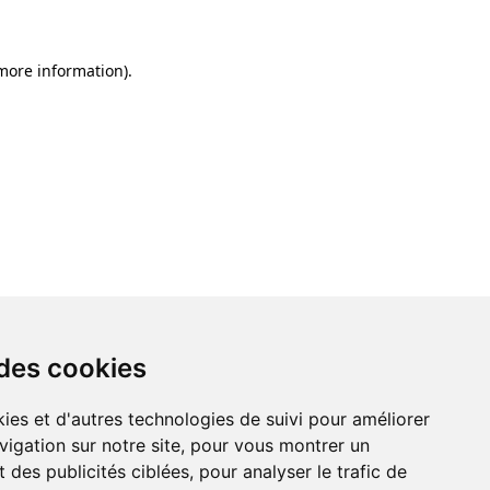
 more information)
.
 des cookies
ies et d'autres technologies de suivi pour améliorer
vigation sur notre site, pour vous montrer un
 des publicités ciblées, pour analyser le trafic de