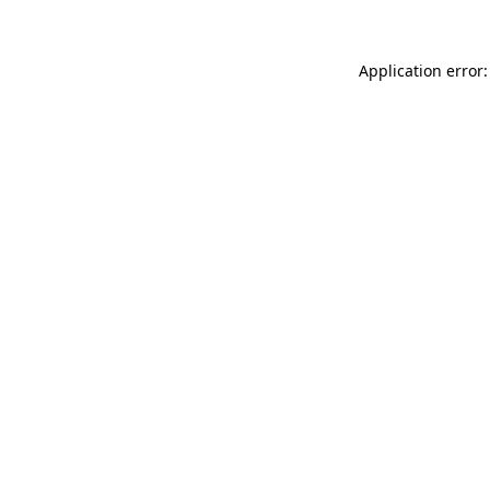
Application error