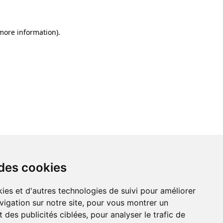
 more information)
.
 des cookies
ies et d'autres technologies de suivi pour améliorer
vigation sur notre site, pour vous montrer un
 des publicités ciblées, pour analyser le trafic de