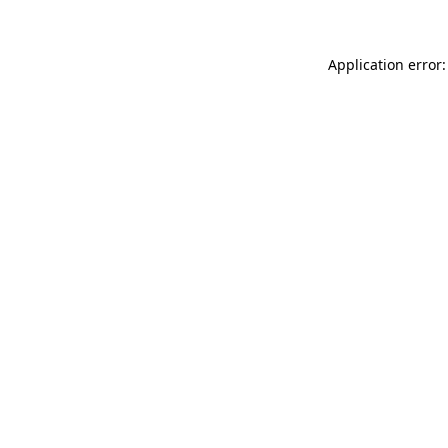
Application error