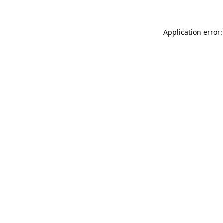
Application error