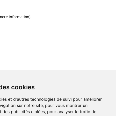
 more information)
.
 des cookies
ies et d'autres technologies de suivi pour améliorer
vigation sur notre site, pour vous montrer un
 des publicités ciblées, pour analyser le trafic de