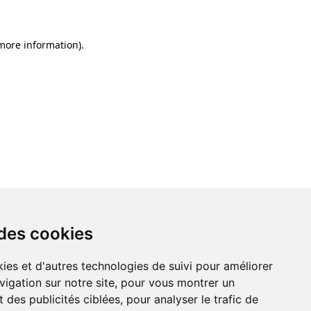
 more information)
.
 des cookies
ies et d'autres technologies de suivi pour améliorer
vigation sur notre site, pour vous montrer un
 des publicités ciblées, pour analyser le trafic de