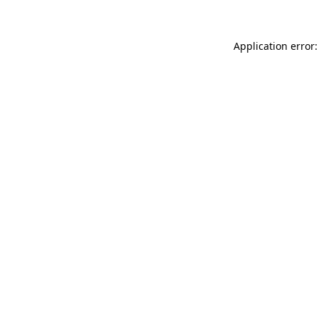
Application error