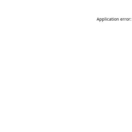
Application error