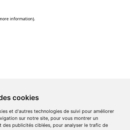
 more information)
.
 des cookies
ies et d'autres technologies de suivi pour améliorer
vigation sur notre site, pour vous montrer un
 des publicités ciblées, pour analyser le trafic de