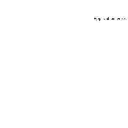
Application error