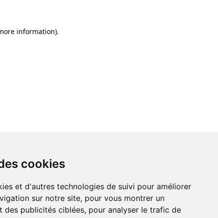
 more information)
.
 des cookies
ies et d'autres technologies de suivi pour améliorer
vigation sur notre site, pour vous montrer un
 des publicités ciblées, pour analyser le trafic de