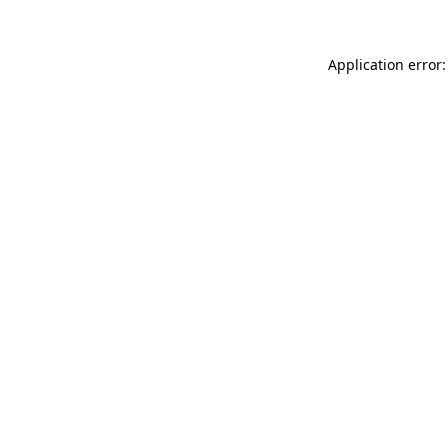
Application error