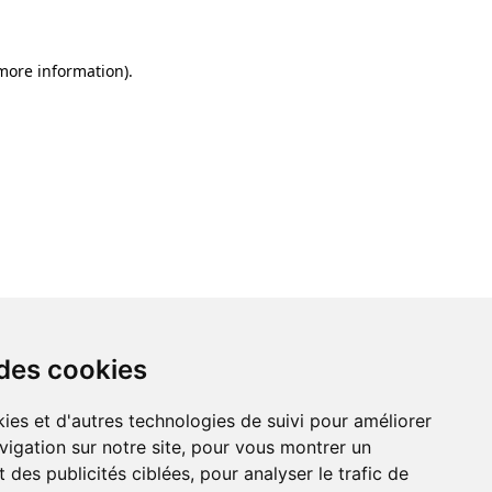
 more information)
.
 des cookies
ies et d'autres technologies de suivi pour améliorer
vigation sur notre site, pour vous montrer un
 des publicités ciblées, pour analyser le trafic de