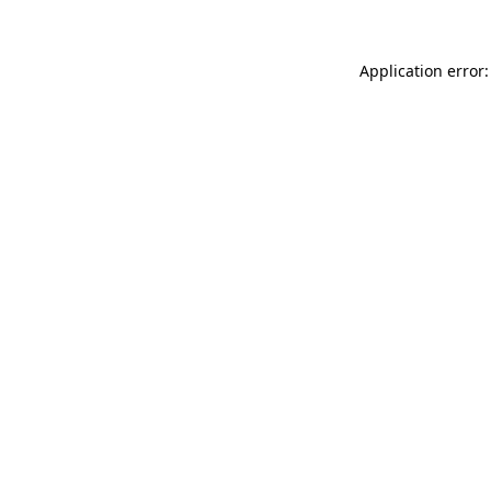
Application error