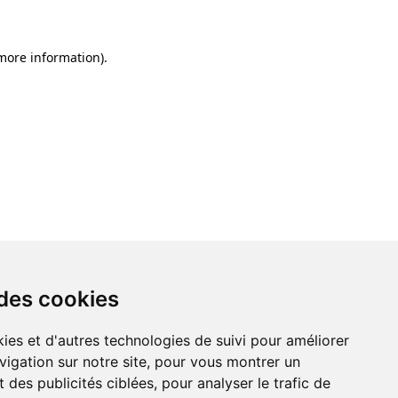
 more information)
.
 des cookies
ies et d'autres technologies de suivi pour améliorer
vigation sur notre site, pour vous montrer un
 des publicités ciblées, pour analyser le trafic de