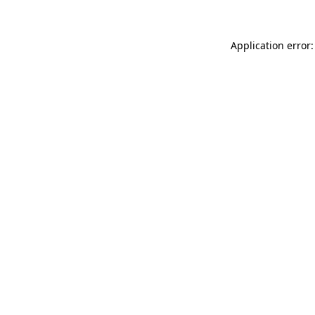
Application error