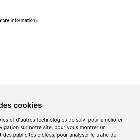
 more information)
.
 des cookies
ies et d'autres technologies de suivi pour améliorer
vigation sur notre site, pour vous montrer un
 des publicités ciblées, pour analyser le trafic de