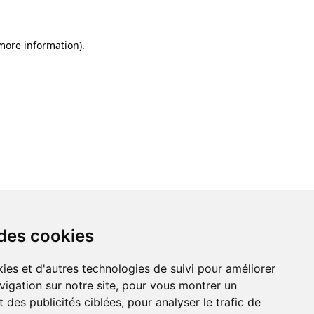
 more information)
.
 des cookies
ies et d'autres technologies de suivi pour améliorer
vigation sur notre site, pour vous montrer un
 des publicités ciblées, pour analyser le trafic de