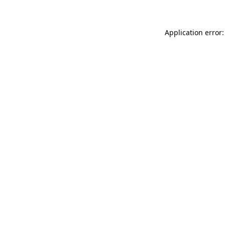
Application error