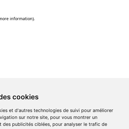
 more information)
.
 des cookies
ies et d'autres technologies de suivi pour améliorer
vigation sur notre site, pour vous montrer un
 des publicités ciblées, pour analyser le trafic de