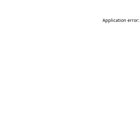
Application error