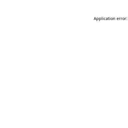
Application error