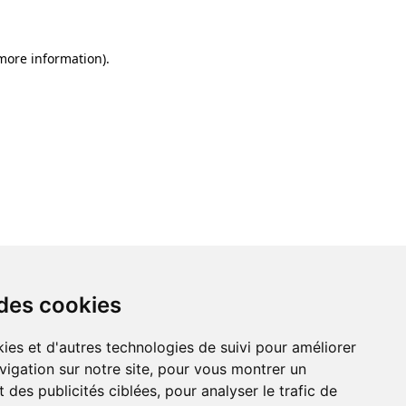
 more information)
.
 des cookies
ies et d'autres technologies de suivi pour améliorer
vigation sur notre site, pour vous montrer un
 des publicités ciblées, pour analyser le trafic de