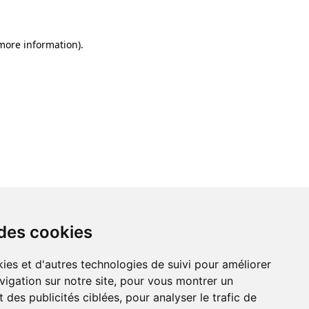
 more information)
.
 des cookies
ies et d'autres technologies de suivi pour améliorer
vigation sur notre site, pour vous montrer un
 des publicités ciblées, pour analyser le trafic de