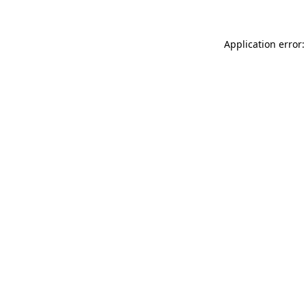
Application error