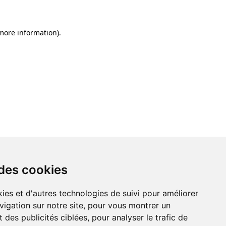
 more information)
.
 des cookies
ies et d'autres technologies de suivi pour améliorer
vigation sur notre site, pour vous montrer un
 des publicités ciblées, pour analyser le trafic de