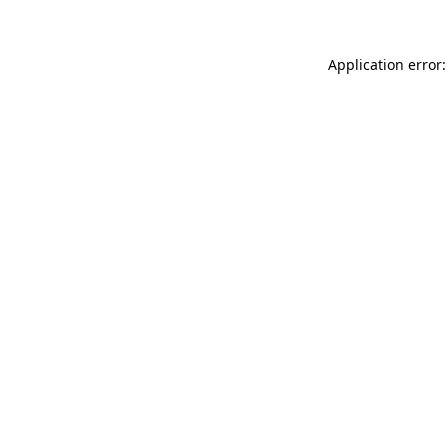
Application error