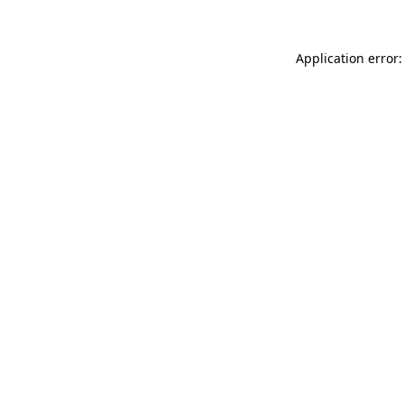
Application error