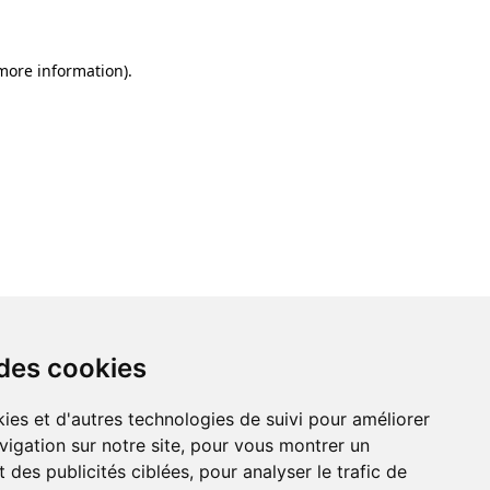
 more information)
.
 des cookies
ies et d'autres technologies de suivi pour améliorer
vigation sur notre site, pour vous montrer un
 des publicités ciblées, pour analyser le trafic de