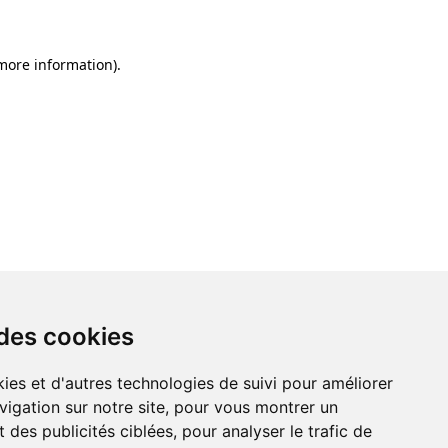
 more information)
.
 des cookies
ies et d'autres technologies de suivi pour améliorer
vigation sur notre site, pour vous montrer un
 des publicités ciblées, pour analyser le trafic de