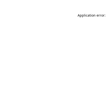
Application error