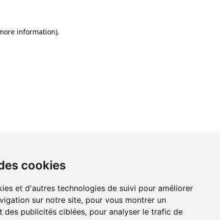
 more information)
.
 des cookies
ies et d'autres technologies de suivi pour améliorer
vigation sur notre site, pour vous montrer un
 des publicités ciblées, pour analyser le trafic de