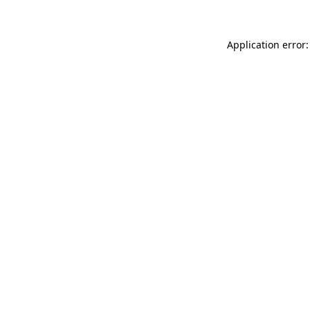
Application error