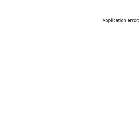
Application error