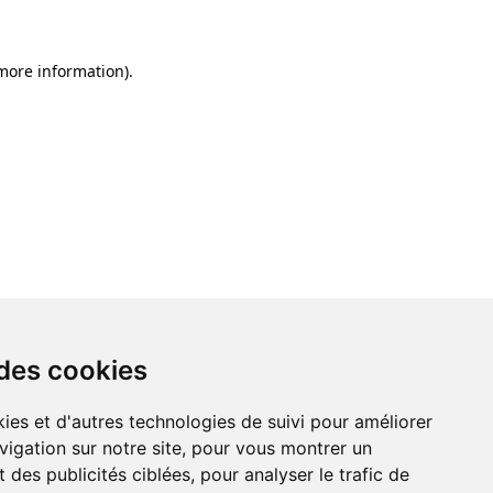
 more information)
.
 des cookies
ies et d'autres technologies de suivi pour améliorer
vigation sur notre site, pour vous montrer un
 des publicités ciblées, pour analyser le trafic de