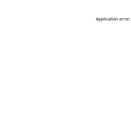
Application error