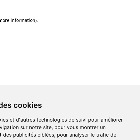
 more information)
.
 des cookies
ies et d'autres technologies de suivi pour améliorer
vigation sur notre site, pour vous montrer un
 des publicités ciblées, pour analyser le trafic de