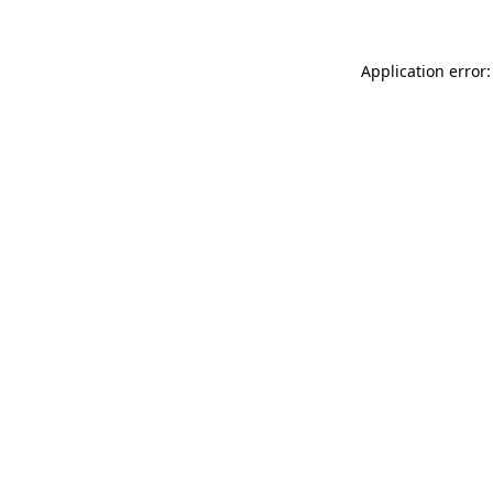
Application error