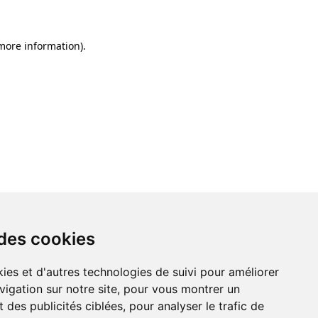
 more information)
.
 des cookies
ies et d'autres technologies de suivi pour améliorer
vigation sur notre site, pour vous montrer un
 des publicités ciblées, pour analyser le trafic de