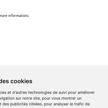
 more information)
.
 des cookies
ies et d'autres technologies de suivi pour améliorer
vigation sur notre site, pour vous montrer un
 des publicités ciblées, pour analyser le trafic de