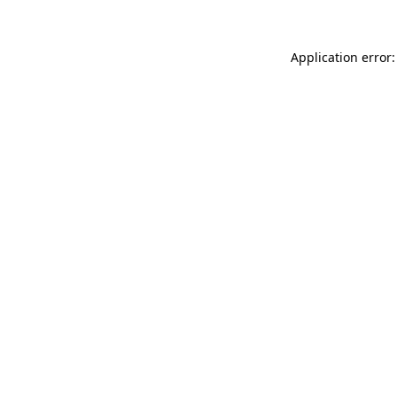
Application error