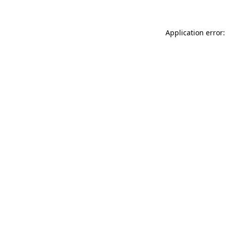
Application error