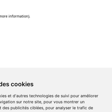
 more information)
.
 des cookies
ies et d'autres technologies de suivi pour améliorer
vigation sur notre site, pour vous montrer un
 des publicités ciblées, pour analyser le trafic de