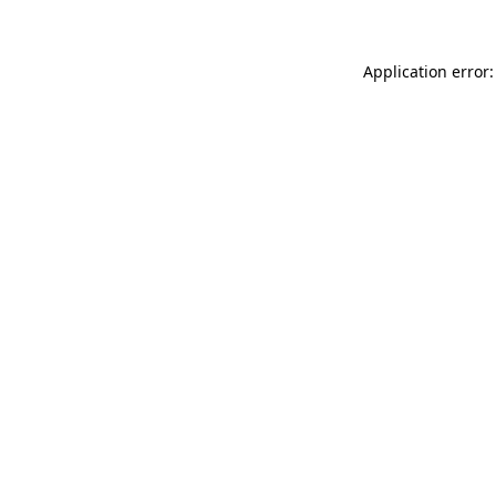
Application error