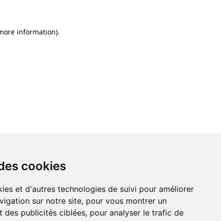
 more information)
.
 des cookies
ies et d'autres technologies de suivi pour améliorer
vigation sur notre site, pour vous montrer un
 des publicités ciblées, pour analyser le trafic de