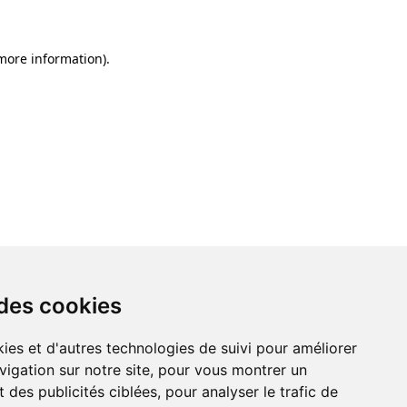
 more information)
.
 des cookies
ies et d'autres technologies de suivi pour améliorer
vigation sur notre site, pour vous montrer un
 des publicités ciblées, pour analyser le trafic de