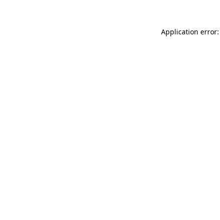
Application error