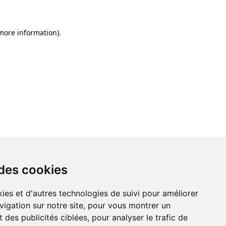
 more information)
.
 des cookies
ies et d'autres technologies de suivi pour améliorer
vigation sur notre site, pour vous montrer un
 des publicités ciblées, pour analyser le trafic de