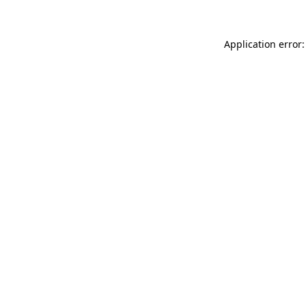
Application error