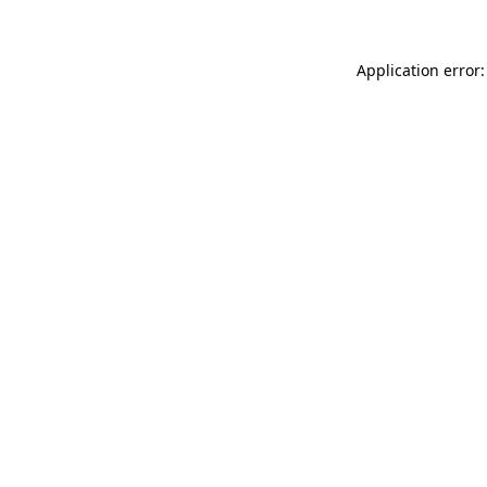
Application error