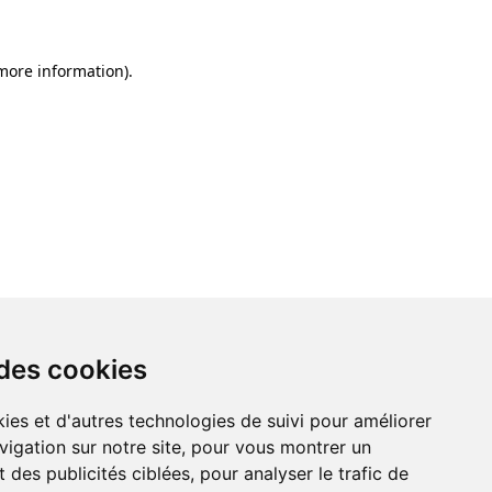
 more information)
.
 des cookies
ies et d'autres technologies de suivi pour améliorer
vigation sur notre site, pour vous montrer un
 des publicités ciblées, pour analyser le trafic de