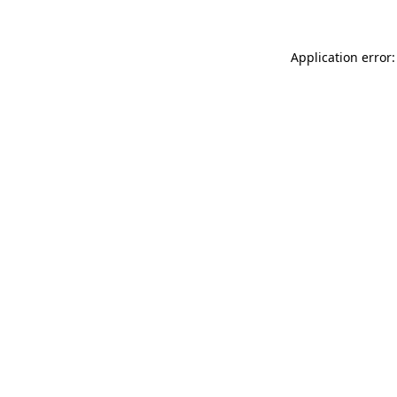
Application error