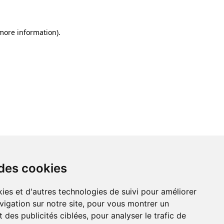
 more information)
.
 des cookies
ies et d'autres technologies de suivi pour améliorer
vigation sur notre site, pour vous montrer un
 des publicités ciblées, pour analyser le trafic de